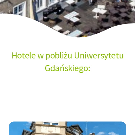
Hotele w pobliżu Uniwersytetu
Gdańskiego: