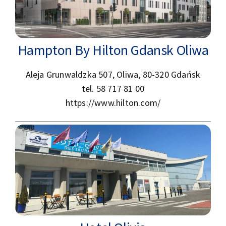
Hampton By Hilton Gdansk Oliwa
Aleja Grunwaldzka 507, Oliwa, 80-320 Gdańsk
tel. 58 717 81 00
https://www.hilton.com/