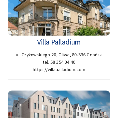
Villa Palladium
ul. Czyżewskiego 20, Oliwa, 80-336 Gdańsk
tel. 58 354 04 40
https://villapalladium.com