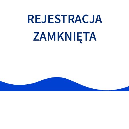
REJESTRACJA
ZAMKNIĘTA
MENU