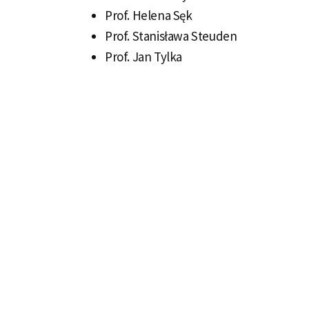
Prof. Helena Sęk
Prof. Stanisława Steuden
Prof. Jan Tylka