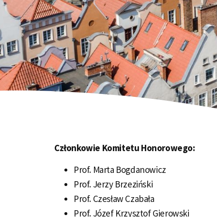
Członkowie Komitetu Honorowego:
Prof. Marta Bogdanowicz
Prof. Jerzy Brzeziński
Prof. Czesław Czabała
Prof. Józef Krzysztof Gierowski