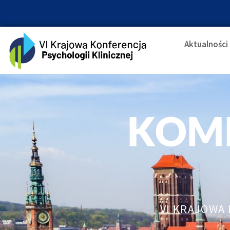
Aktualności
KOM
VI KRAJOWA 